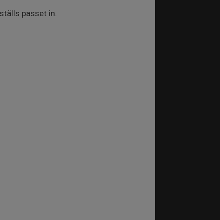
älls passet in.