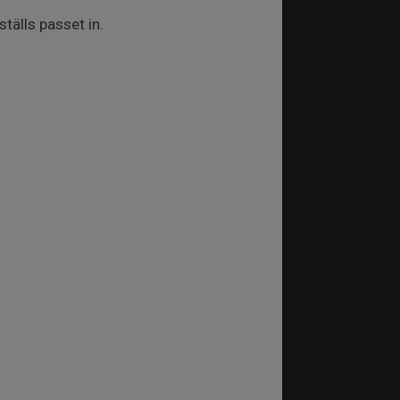
älls passet in.