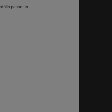
älls passet in.