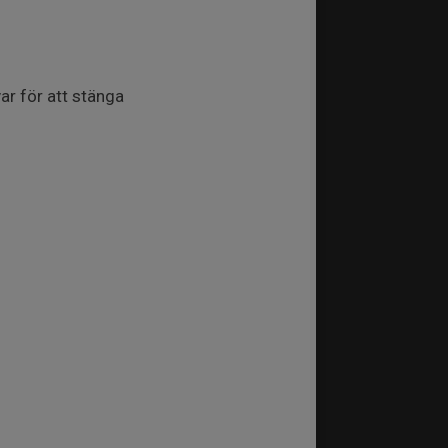
ar för att stänga