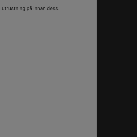
ll utrustning på innan dess.