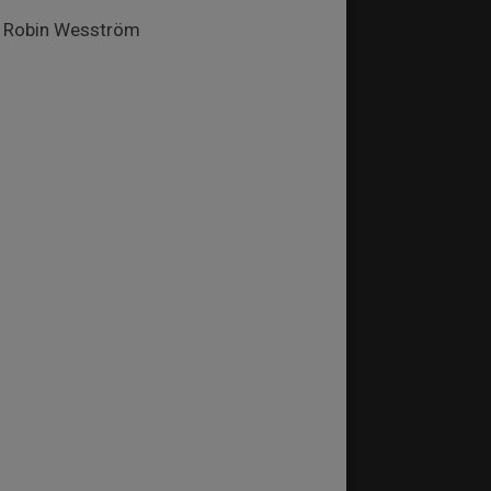
av Robin Wesström