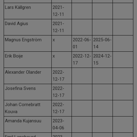
Lars Källgren
2021-
12-11
David Agius
2021-
12-11
Magnus Engström
x
2022-06-
2025-06-
01
14
Erik Boije
x
2022-12-
2024-12-
17
15
Alexander Olander
2022-
12-17
Josefina Svens
2022-
12-17
Johan Cornebratt
2022-
Kouva
12-17
Amanda Kujansuu
2023-
04-06