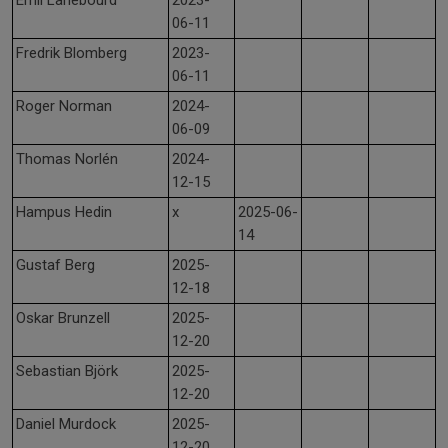
Emil Lanebourd
2023-
06-11
Fredrik Blomberg
2023-
06-11
Roger Norman
2024-
06-09
Thomas Norlén
2024-
12-15
Hampus Hedin
x
2025-06-
14
Gustaf Berg
2025-
12-18
Oskar Brunzell
2025-
12-20
Sebastian Björk
2025-
12-20
Daniel Murdock
2025-
12-20