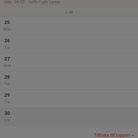
16:00
Sön
Gefle Fight Center
v.48
25
Mån
26
Tis
27
Ons
28
Tor
29
Fre
30
Lör
Tillbaka till toppen