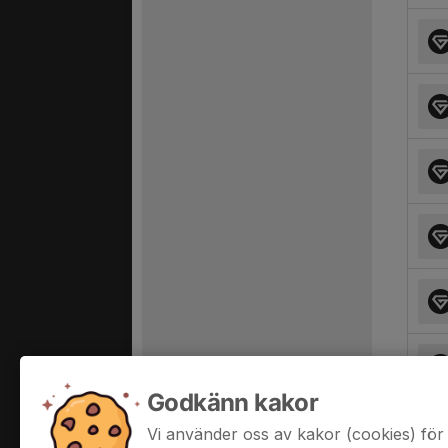
Godkänn kakor
Vi använder oss av kakor (cookies) för 