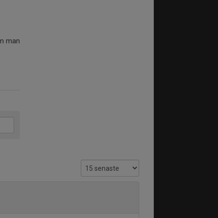
om man