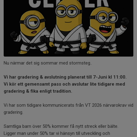
Nu närmar det sig sommar med stormsteg..
Vi har gradering & avslutning planerat till 7-Juni kl 11:00.
Vi kör ett gemensamt pass och avslutar lite tidigare med
gradering & fika enligt tradition.
Vi har som tidigare kommunicerats från VT 2026 närvarokrav vid
gradering.
Samtliga barn över 50% kommer få nytt streck eller bälte.
Ligger man under 50% tar vi hänsyn till utveckling och